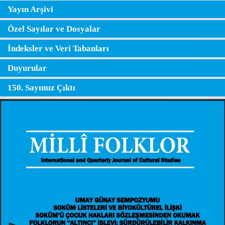
Yayın Arşivi
Özel Sayılar ve Dosyalar
İndeksler ve Veri Tabanları
Duyurular
150. Sayımız Çıktı