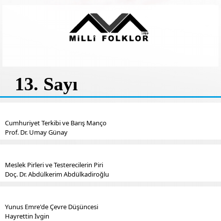
13. Sayı
Cumhuriyet Terkibi ve Barış Manço
Prof. Dr. Umay Günay
Meslek Pirleri ve Testerecilerin Piri
Doç. Dr. Abdülkerim Abdülkadiroğlu
Yunus Emre'de Çevre Düşüncesi
Hayrettin İvgin