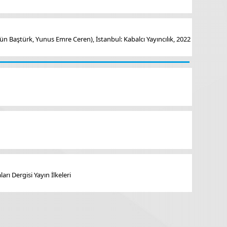
 Baştürk, Yunus Emre Ceren), İstanbul: Kabalcı Yayıncılık, 2022
arı Dergisi Yayın İlkeleri