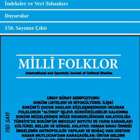
İndeksler ve Veri Tabanları
Duyurular
150. Sayımız Çıktı