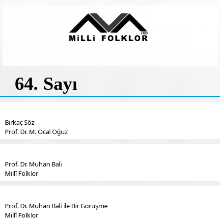
64. Sayı
Birkaç Söz
Prof. Dr. M. Öcal Oğuz
Prof. Dr. Muhan Bali
Millî Folklor
Prof. Dr. Muhan Bali ile Bir Görüşme
Millî Folklor