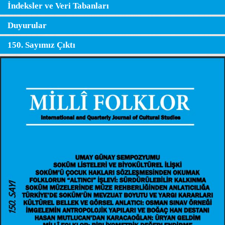
İndeksler ve Veri Tabanları
Duyurular
150. Sayımız Çıktı