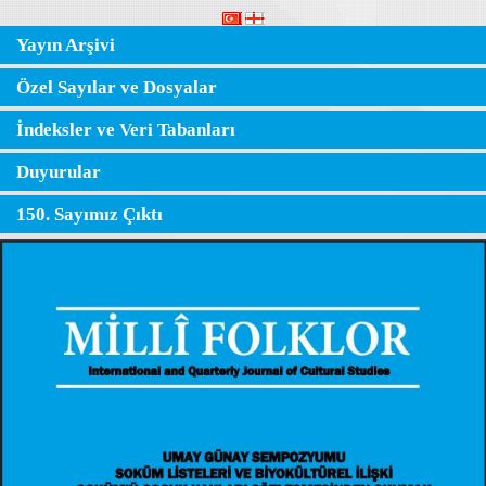
Yayın Arşivi
Özel Sayılar ve Dosyalar
İndeksler ve Veri Tabanları
Duyurular
150. Sayımız Çıktı