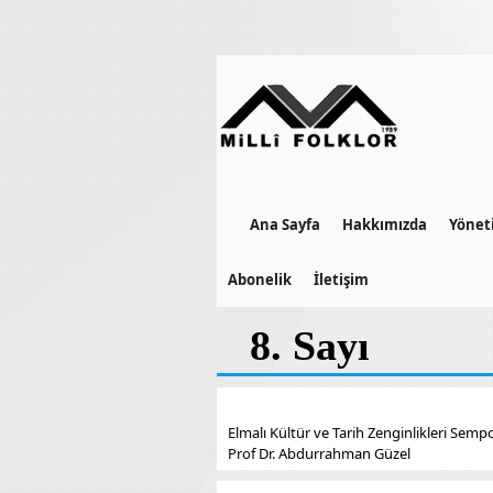
Ana Sayfa
Hakkımızda
Yönet
Abonelik
İletişim
8. Sayı
Elmalı Kültür ve Tarih Zenginlikleri Se
Prof Dr. Abdurrahman Güzel