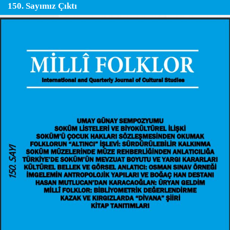
150. Sayımız Çıktı