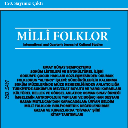
150. Sayımız Çıktı